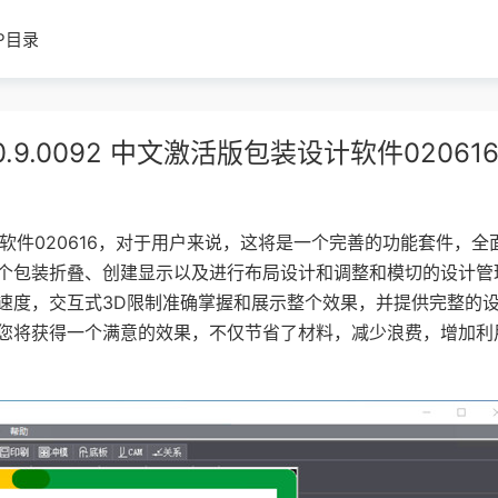
IP目录
 21.00.9.0092 中文激活版包装设计软件02061
大的包装设计软件020616，对于用户来说，这将是一个完善的功能套件，全
个包装折叠、创建显示以及进行布局设计和调整和模切的设计管
速度，交互式3D限制准确掌握和展示整个效果，并提供完整的
您将获得一个满意的效果，不仅节省了材料，减少浪费，增加利