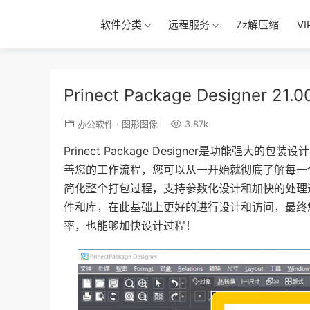
软件分类
远程服务
7z解压缩
V
Prinect Package Designer
办公软件
·
图形图像
3.87k
Prinect Package Designer是功能强
善您的工作流程，您可以从一开始就彻底了解每一
简化整个打包过程，支持参数化设计和加快的处理
件和库，在此基础上更好的进行设计和访问，最终
率，也能够加快设计过程！