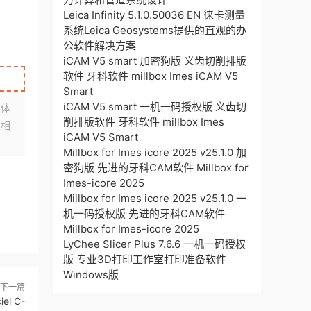
Leica Infinity 5.1.0.50036 EN 徕卡测量
系统Leica Geosystems提供的直观的办
公软件解决方案
iCAM V5 smart 加密狗版 义齿切削排版
软件 牙科软件 millbox Imes iCAM V5
Smart
iCAM V5 smart 一机一码授权版 义齿切
媒体
削排版软件 牙科软件 millbox Imes
架相
iCAM V5 Smart
Millbox for Imes icore 2025 v25.1.0 加
密狗版 先进的牙科CAM软件 Millbox for
Imes-icore 2025
Millbox for Imes icore 2025 v25.1.0 一
机一码授权版 先进的牙科CAM软件
Millbox for Imes-icore 2025
LyChee Slicer Plus 7.6.6 一机一码授权
版 专业3D打印工作室打印准备软件
Windows版
下一篇
el C-