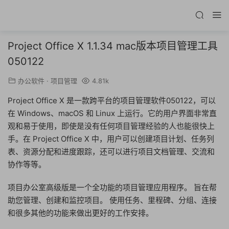
Project Office X 1.1.34 mac版本项目管理工具
050122
办公软件
·
项目管理
4.81k
Project Office X 是一款跨平台的项目管理软件050122，可以
在 Windows、macOS 和 Linux 上运行。它的用户界面非常直
观和易于使用，即使是没有任何项目管理经验的人也能很快上
手。在 Project Office X 中，用户可以创建项目计划、任务列
表、资源分配和进度跟踪，还可以进行项目文档管理、交流和
协作等等。
项目办公室高级版是一个全功能的项目管理应用程序。 旨在帮
助您管理、创建和监控项目。 使用任务、里程碑、分组、连接
和很多其他的功能来做出更好的工作安排。