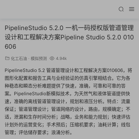
PipelineStudio 5.2.0 一机一码授权版管道管理
设计和工程解决方案Pipeline Studio 5.2.0 010
606
化工石油
·
模拟预测
4.94k
PipelineStudio 5.2 管道管理设计和工程解决方案010606，将
图形化配置和报告工具与业经验证的仿真引擎相结合。它为各
种稳态和瞬态分析难题提供了快速，准确，可靠和可靠的答
案。PipelineStudio新模拟技术，为天然气和液体管道提供快
速，准确的离线管道管理设计，规划和液压分析。特点：流量
保证；管道管理设计；管道网络的设计，路由，规模确定；不
适，泄漏和生存时间分析；战略，业务和能力规划；快速评估
计划外的运营变化；手术预后；压缩机要求；油耗计算；线包
管理；评估储存要求；浪涌分析。