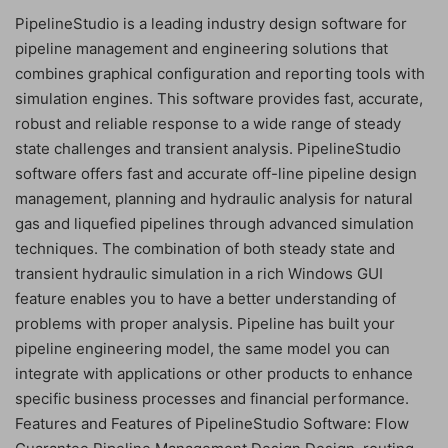
PipelineStudio is a leading industry design software for
pipeline management and engineering solutions that
combines graphical configuration and reporting tools with
simulation engines. This software provides fast, accurate,
robust and reliable response to a wide range of steady
state challenges and transient analysis. PipelineStudio
software offers fast and accurate off-line pipeline design
management, planning and hydraulic analysis for natural
gas and liquefied pipelines through advanced simulation
techniques. The combination of both steady state and
transient hydraulic simulation in a rich Windows GUI
feature enables you to have a better understanding of
problems with proper analysis. Pipeline has built your
pipeline engineering model, the same model you can
integrate with applications or other products to enhance
specific business processes and financial performance.
Features and Features of PipelineStudio Software: Flow