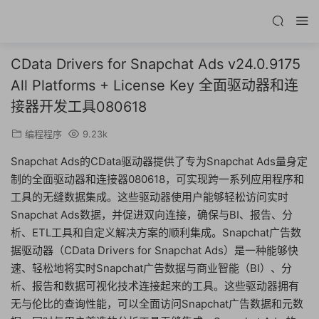
CData Drivers for Snapchat Ads v24.0.9175
All Platforms + License Key 全面驱动器和连
接器开发工具080618
编程程序
9.23k
Snapchat Ads的CData驱动器提供了专为Snapchat Ads量身定
制的全面驱动器和连接器080618，可实现跨一系列应用程序和
工具的无缝数据集成。这些驱动器使用户能够轻松访问实时
Snapchat Ads数据，并促进双向连接，确保与BI、报告、分
析、ETL工具和自定义解决方案的顺利集成。Snapchat广告数
据驱动器（CData Drivers for Snapchat Ads）是一种能够快
速、轻松地将实时Snapchat广告数据与商业智能（BI）、分
析、报告和数据可视化技术连接起来的工具。这些驱动器拥有
无与伦比的查询性能，可以全面访问Snapchat广告数据和元数