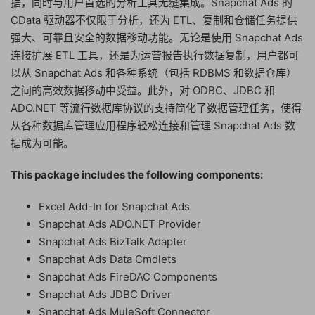
据，同时与用户首选的分析工具无缝集成。Snapchat Ads 的
CData 驱动器不仅限于分析，还为 ETL、复制和仓储任务提供
强大、可靠且安全的数据移动功能。无论是使用 Snapchat Ads
连接扩展 ETL 工具，还是为运营报告执行数据复制，用户都可
以从 Snapchat Ads 和各种系统（包括 RDBMS 和数据仓库）
之间的高效数据移动中受益。此外，对 ODBC、JDBC 和
ADO.NET 等流行数据库协议的支持简化了数据管理任务，使得
从各种数据库管理应用程序轻松连接和管理 Snapchat Ads 数
据成为可能。
This package includes the following components:
Excel Add-In for Snapchat Ads
Snapchat Ads ADO.NET Provider
Snapchat Ads BizTalk Adapter
Snapchat Ads Data Cmdlets
Snapchat Ads FireDAC Components
Snapchat Ads JDBC Driver
Snapchat Ads MuleSoft Connector