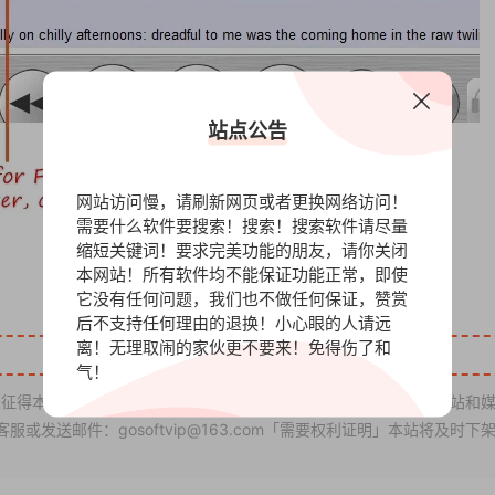
站点公告
网站访问慢，请刷新网页或者更换网络访问！
需要什么软件要搜索！搜索！搜索软件请尽量
缩短关键词！要求完美功能的朋友，请你关闭
本网站！所有软件均不能保证功能正常，即使
它没有任何问题，我们也不做任何保证，赞赏
后不支持任何理由的退换！小心眼的人请远
离！无理取闹的家伙更不要来！免得伤了和
气！
征得本站同意时，禁止复制、盗用、采集、发布本站内容到任何网站和
发送邮件：gosoftvip@163.com「需要权利证明」本站将及时下