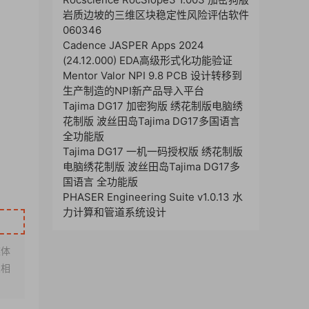
岩质边坡的三维区块稳定性风险评估软件
060346
Cadence JASPER Apps 2024
(24.12.000) EDA高级形式化功能验证
Mentor Valor NPI 9.8 PCB 设计转移到
生产制造的NPI新产品导入平台
Tajima DG17 加密狗版 绣花制版电脑绣
花制版 波丝田岛Tajima DG17多国语言
全功能版
Tajima DG17 一机一码授权版 绣花制版
电脑绣花制版 波丝田岛Tajima DG17多
国语言 全功能版
PHASER Engineering Suite v1.0.13 水
力计算和管道系统设计
媒体
架相