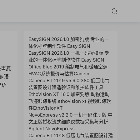
EasySIGN 2026.1.0 加密狗版 专业的一
体化标牌制作软件 Easy SIGN
EasySIGN 2026.1.0 一机一码授权版 专
业的一体化标牌制作软件 Easy SIGN
Office Elec 2019 编制电气和暖通空调
供重复
HVAC系统报价与估算Caneco
多语
Caneco BT 2019 v5.9.0.380 低压电气
是语
装置图设计建造验证和维护软件工具
EthoVision XT 16.0 加密狗版 动物运动
轨迹跟踪系统 ethovision xt 视频跟踪软
件EthoVisionXT
NovoExpress v2.2.0 一机一码注册版 中
文正版授权流式细胞仪数据采集与分析
Agilent NovoExpress
Caneco BT 2018 低压电气装置图设计建