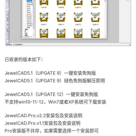
已收录的版本如下：
JewelCAD5.1（UPGATE 9）一键安装免狗版
JewelCAD5.1（UPGATE 9）绿色免狗版解压即用
JewelCAD5.1（UPGATE 12）一键安装免狗版
不支持win10-11-12，Win7或者XP系统可下载安装
JewelCAD.Pro.v2.2安装包及安装说明
JewelCAD.Pro.v1.1安装包及安装说明
Pro安装版不共存，如果需要选择一个安装即可