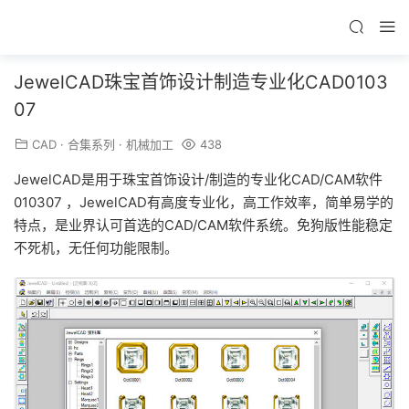
JewelCAD珠宝首饰设计制造专业化CAD0103
07
CAD
·
合集系列
·
机械加工
438
JewelCAD是用于珠宝首饰设计/制造的专业化CAD/CAM软件
010307 ，JewelCAD有高度专业化，高工作效率，简单易学的
特点，是业界认可首选的CAD/CAM软件系统。免狗版性能稳定
不死机，无任何功能限制。