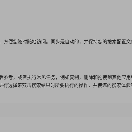
，方便您随时随地访问。同步是自动的，并保持您的搜索配置文
后参考，或者执行常见任务，例如复制，删除和拖拽到其他应用
选项中进行选择来双击搜索结果时所要执行的操作，并使您的搜索体验