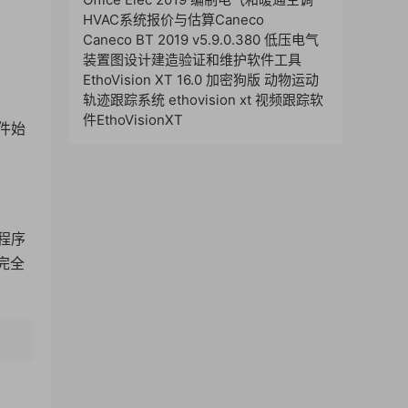
HVAC系统报价与估算Caneco
Caneco BT 2019 v5.9.0.380 低压电气
装置图设计建造验证和维护软件工具
EthoVision XT 16.0 加密狗版 动物运动
轨迹跟踪系统 ethovision xt 视频跟踪软
件EthoVisionXT
件始
程序
完全