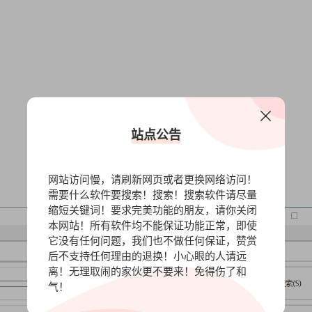
站点公告
网站访问慢，请刷新网页或者更换网络访问！
需要什么软件要搜索！搜索！搜索软件请尽量
缩短关键词！要求完美功能的朋友，请你关闭
本网站！所有软件均不能保证功能正常，即使
它没有任何问题，我们也不做任何保证，赞赏
后不支持任何理由的退换！小心眼的人请远
离！无理取闹的家伙更不要来！免得伤了和
气！