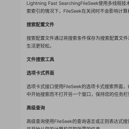
Lightning Fast SearchingFileSe
索索引的情况下，FileSeek在关闭时不会影响计
搜索配置文件
搜索配置文件通过将搜索条件保存为搜索配置文件
生活更轻松。
文件搜索工具
选项卡式界面
选项卡式接口使用FileSeek的选项卡式搜索
中开始搜索而不打开另一个窗口，保持您的任务栏
高级查询
高级查询使用FileSeek的查询语言或正则表