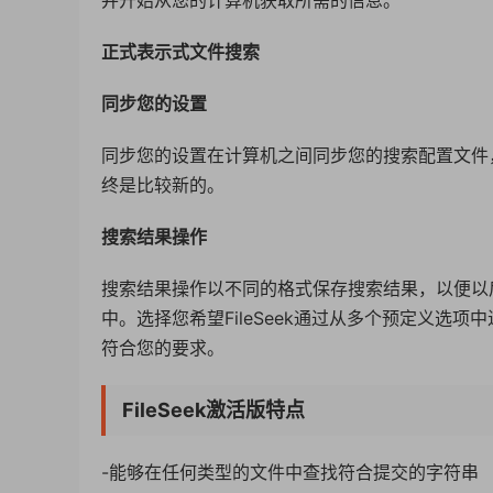
并开始从您的计算机获取所需的信息。
正式表示式文件搜索
同步您的设置
同步您的设置在计算机之间同步您的搜索配置文件
终是比较新的。
搜索结果操作
搜索结果操作以不同的格式保存搜索结果，以便以
中。选择您希望FileSeek通过从多个预定义
符合您的要求。
FileSeek激活版特点
-能够在任何类型的文件中查找符合提交的字符串