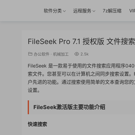
软件分类
远程服务
7z解压缩
V
FileSeek Pro 7.1 授权版 文件
办公软件
·
机械加工
2.5k
FileSeek 是一款易于使用的文件搜索应用程序
索文件。您甚至可以在计算机之间同步搜索设置。F
户先进的功能。通过搜索使用简单的文本查询您的
设置。
FileSeek激活版主要功能介绍
快速搜索