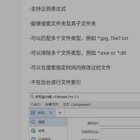
-支持正则表达式
-能够搜索文件夹及其子文件夹
-可以匹配多个文件类型，例如 *.jpg, file?.txt
-可以排除多个文件类型，例如 *.exe or *.dll
-可以在搜索指定时间内修改过的文件
-不在后台进行文件索引