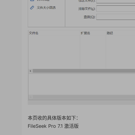
本页收的具体版本如下：
FileSeek Pro 7.1 激活版