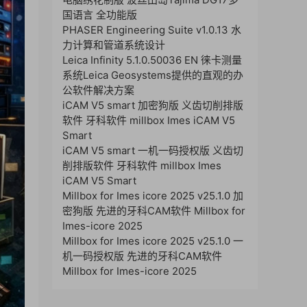
国语言 全功能版
PHASER Engineering Suite v1.0.13 水
力计算和管道系统设计
Leica Infinity 5.1.0.50036 EN 徕卡测量
系统Leica Geosystems提供的直观的办
公软件解决方案
iCAM V5 smart 加密狗版 义齿切削排版
软件 牙科软件 millbox Imes iCAM V5
Smart
iCAM V5 smart 一机一码授权版 义齿切
削排版软件 牙科软件 millbox Imes
iCAM V5 Smart
Millbox for Imes icore 2025 v25.1.0 加
密狗版 先进的牙科CAM软件 Millbox for
Imes-icore 2025
Millbox for Imes icore 2025 v25.1.0 一
机一码授权版 先进的牙科CAM软件
Millbox for Imes-icore 2025