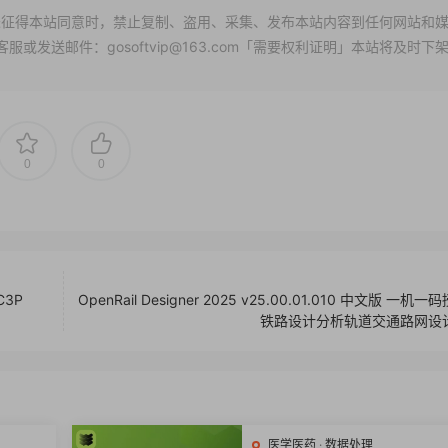
征得本站同意时，禁止复制、盗用、采集、发布本站内容到任何网站和
发送邮件：gosoftvip@163.com「需要权利证明」本站将及时下
0
0
C3P
OpenRail Designer 2025 v25.00.01.010 中文版 一机
铁路设计分析轨道交通路网设
医学医药
·
数据处理