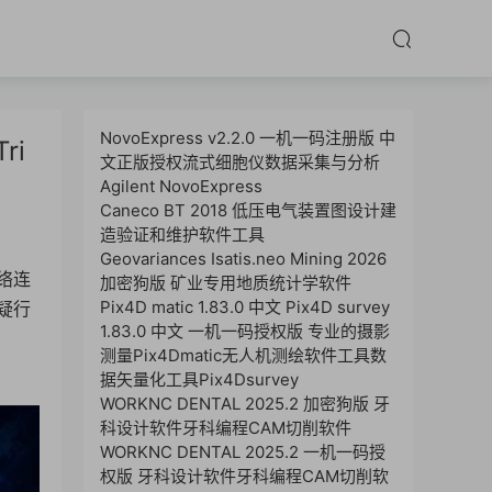
NovoExpress v2.2.0 一机一码注册版 中
ri
文正版授权流式细胞仪数据采集与分析
Agilent NovoExpress
Caneco BT 2018 低压电气装置图设计建
造验证和维护软件工具
Geovariances Isatis.neo Mining 2026
络连
加密狗版 矿业专用地质统计学软件
Pix4D matic 1.83.0 中文 Pix4D survey
疑行
1.83.0 中文 一机一码授权版 专业的摄影
测量Pix4Dmatic无人机测绘软件工具数
据矢量化工具Pix4Dsurvey
WORKNC DENTAL 2025.2 加密狗版 牙
科设计软件牙科编程CAM切削软件
WORKNC DENTAL 2025.2 一机一码授
权版 牙科设计软件牙科编程CAM切削软