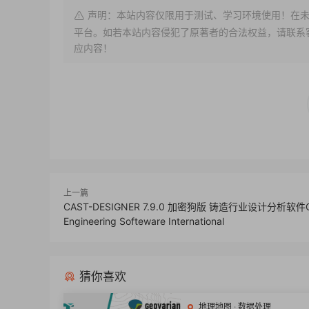
声明：本站内容仅限用于测试、学习环境使用！在未
平台。如若本站内容侵犯了原著者的合法权益，请联系客服或
应内容！
上一篇
CAST-DESIGNER 7.9.0 加密狗版 铸造行业设计分析软件
Engineering Softeware International
猜你喜欢
地理地图
·
数据处理