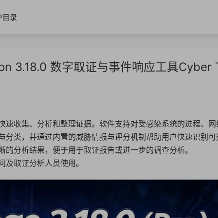
IP目录
Edition 3.18.0 数字取证与事件响应工具Cyber T
快速收集、分析和整理证据。软件支持对受感染系统的进程、网
与分类，并通过内置的威胁情报与评分机制帮助用户快速识别可
晰的分析结果，便于用于取证报告或进一步的调查分析。
顾问及取证分析人员使用。