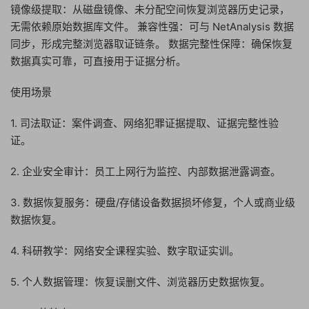
镜像级提取：从磁盘镜像、未分配空间恢复浏览器历史记录，
无需依赖原始数据库文件。 兼容性强：可与 NetAnalysis 数据
同步，形成完整浏览器取证链条。 数据完整性保障：确保恢复
数据真实可靠，可直接用于证据分析。
使用场景
1. 司法取证：案件调查、网络犯罪证据提取、证据完整性验
证。
2. 企业安全审计：员工上网行为监控、内部数据泄露调查。
3. 数据恢复服务：硬盘/存储设备数据损坏修复，个人或商业级
数据恢复。
4. 科研教学：网络安全课程实验、数字取证实训。
5. 个人数据管理：恢复误删文件、浏览器历史数据恢复。