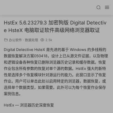
HstEx 5.6.23279.3 加密狗版 Digital Detectiv
e HsteX 电脑取证软件高级网络浏览器取证
办公软件
·
数据处理
2.5k
Digital Detective HsteX 是先进的基于 Windows 的多线程的
数据恢复解决方案050418，设计上已从源文件证据，以及物理
和逻辑设备各种恢复已删除浏览器历史记录和缓存数据。恢复
作业包含所有参数的恢复对单个源的数据。HstEx 强大的新特
性是选择多个恢复模块针对源运行的能力。此窗口显示了恢复
作业。用户可以单击此处以启用特定的浏览器，数据恢复，或
选择单个数据类型，如果需要。此外可以为每个恢复作业保存
案例信息。
HstEx — 浏览器历史深度恢复