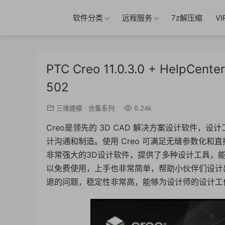
软件分类
远程服务
7z解压缩
V
PTC Creo 11.0.3.0 + Help
502
三维建模
·
合集系列
6.24k
Creo是领先的 3D CAD 解决方案设计软件，
计沟通和制造。使用 Creo 可满足无缝参数化和直接
非常强大的3D设计软件，提供了多种设计工具，
以免费使用，上手也非常简单，帮助小伙伴们设计
退的问题，稳定性非常高，能够为设计师的设计工