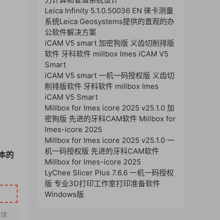
Leica Infinity 5.1.0.50036 EN 徕卡测量
系统Leica Geosystems提供的直观的办
公软件解决方案
iCAM V5 smart 加密狗版 义齿切削排版
软件 牙科软件 millbox Imes iCAM V5
Smart
iCAM V5 smart 一机一码授权版 义齿切
削排版软件 牙科软件 millbox Imes
iCAM V5 Smart
Millbox for Imes icore 2025 v25.1.0 加
密狗版 先进的牙科CAM软件 Millbox for
Imes-icore 2025
Millbox for Imes icore 2025 v25.1.0 一
机一码授权版 先进的牙科CAM软件
本的
Millbox for Imes-icore 2025
LyChee Slicer Plus 7.6.6 一机一码授权
版 专业3D打印工作室打印准备软件
Windows版
媒体