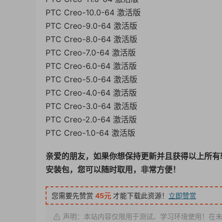
PTC Creo-10.0-64 激活版
PTC Creo-9.0-64 激活版
PTC Creo-8.0-64 激活版
PTC Creo-7.0-64 激活版
PTC Creo-6.0-64 激活版
PTC Creo-5.0-64 激活版
PTC Creo-4.0-64 激活版
PTC Creo-3.0-64 激活版
PTC Creo-2.0-64 激活版
PTC Creo-1.0-64 激活版
亲爱的朋友，如果你想保持更新并且获得以上所有
安装包，您可以随时取用，非常方便！
您需要先赞赏
45元
才能下载此资源！
立即赞赏
声明：本站内容仅限用于测试、学习环境使用！在未