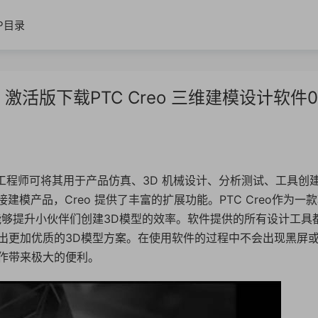
IP目录
Center 激活版下载PTC Creo 三维建模设计软件0
设计工程师可将其用于产品仿真、3D 机械设计、分析测试、工具创
建模产品，Creo 提供了丰富的扩展功能。PTC Creo作为一
能够提升小伙伴们创建3D模型的效率。软件提供的所有设计工具
出更加优质的3D模型方案。在使用软件的过程中不会出现黑屏
作带来极大的便利。