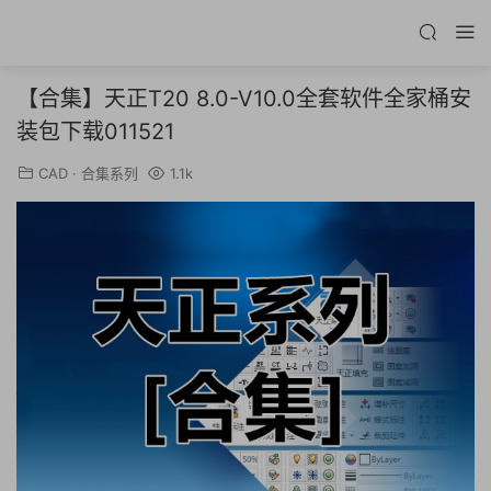
【合集】天正T20 8.0-V10.0全套软件全家桶安
装包下载011521
CAD
·
合集系列
1.1k