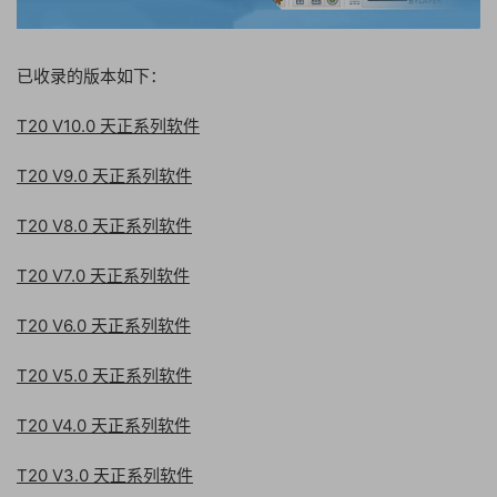
已收录的版本如下：
T20 V10.0 天正系列软件
T20 V9.0 天正系列软件
T20 V8.0 天正系列软件
T20 V7.0 天正系列软件
T20 V6.0 天正系列软件
T20 V5.0 天正系列软件
T20 V4.0 天正系列软件
T20 V3.0 天正系列软件