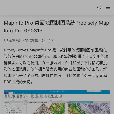
MapInfo Pro 桌面地图制图系统Precisely Map
Info Pro 060315
合集系列
·
地理地图
7.77k
Pitney Bowes MapInfo Pro 是一款好用的桌面地图制图系统,
该软件由MapInfo公司推出，060315软件提供了丰富实用的功
能模块，可以方便用户在一张地图上合并和显示不同格式和投
影的地图数据，软件拥有强大实用的商业绘图和分析工具，新
版本还带来了全新的用户操作界面，并且内置了对于 Layered
PDF生成的支持。