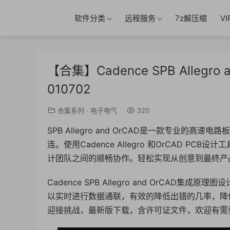
软件分类
远程服务
7z解压缩
V
【合集】Cadence SPB Alleg
010702
合集系列
·
电子电气
320
SPB Allegro and OrCAD是一款专业
连。使用Cadence Allegro 和OrCAD 
计团队之间的顺畅协作。轻松实现从创意到最终产
Cadence SPB Allegro and OrCA
以实时进行数据通联，有效的降低出错的几率，降
迎接挑战，最新版下载，含许可证文件，欢迎有需