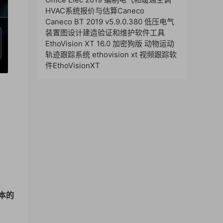
HVAC系统报价与估算Caneco
Caneco BT 2019 v5.9.0.380 低压电气
装置图设计建造验证和维护软件工具
EthoVision XT 16.0 加密狗版 动物运动
轨迹跟踪系统 ethovision xt 视频跟踪软
件EthoVisionXT
本的