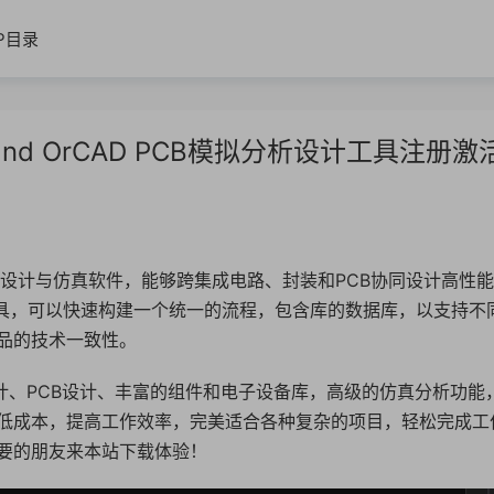
IP目录
ro and OrCAD PCB模拟分析设计工具注册
的高速电路板设计与仿真软件，能够跨集成电路、封装和PCB协同设计高性
PCB设计工具，可以快速构建一个统一的流程，包含库的数据库，以支持不
品的技术一致性。
D集成原理图设计、PCB设计、丰富的组件和电子设备库，高级的仿真分析功能
低成本，提高工作效率，完美适合各种复杂的项目，轻松完成工
要的朋友来本站下载体验！