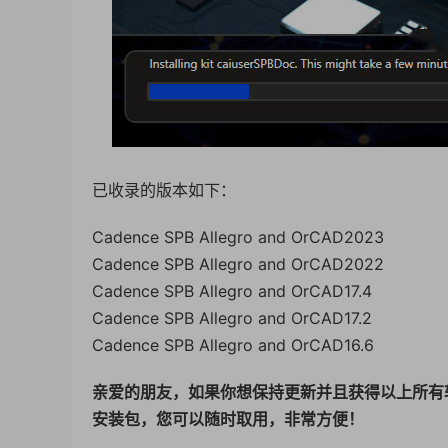
已收录的版本如下：
Cadence SPB Allegro and OrCAD2023
Cadence SPB Allegro and OrCAD2022
Cadence SPB Allegro and OrCAD17.4
Cadence SPB Allegro and OrCAD17.2
Cadence SPB Allegro and OrCAD16.6
亲爱的朋友，如果你想保持更新并且获得以上所有
安装包，您可以随时取用，非常方便！