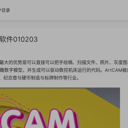
IP目录
软件010203
，它最大的优势是可以直接可以把手绘稿、扫描文件、照片、灰度图
雕数字模型，并生成可以驱动数控机床运行的代码。ArtCAM被
、纪念章与硬币制造与标牌制作等行业。