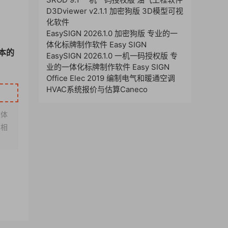
D3Dviewer v2.1.1 加密狗版 3D模型可视
化软件
EasySIGN 2026.1.0 加密狗版 专业的一
体化标牌制作软件 Easy SIGN
本的
EasySIGN 2026.1.0 一机一码授权版 专
业的一体化标牌制作软件 Easy SIGN
Office Elec 2019 编制电气和暖通空调
HVAC系统报价与估算Caneco
媒体
架相