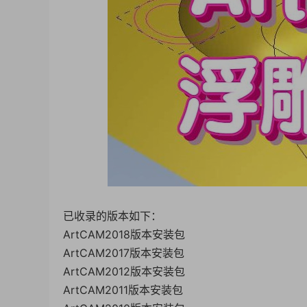
已收录的版本如下：
ArtCAM2018版本安装包
ArtCAM2017版本安装包
ArtCAM2012版本安装包
ArtCAM2011版本安装包