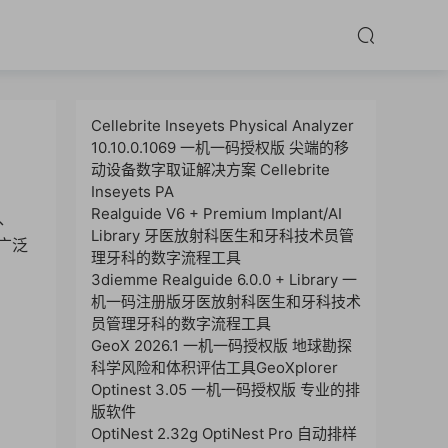
Cellebrite Inseyets Physical Analyzer
10.10.0.1069 一机一码授权版 尖端的移
动设备数字取证解决方案 Cellebrite
Inseyets PA
Realguide V6 + Premium Implant/AI
、
Library 牙医放射科医生和牙科技术员管
广泛
理牙科的数字流程工具
3diemme Realguide 6.0.0 + Library 一
机一码注册版牙医放射科医生和牙科技术
员管理牙科的数字流程工具
GeoX 2026.1 一机一码授权版 地球勘探
科学风险和体积评估工具GeoXplorer
Optinest 3.05 一机一码授权版 专业的排
版软件
OptiNest 2.32g OptiNest Pro 自动排样