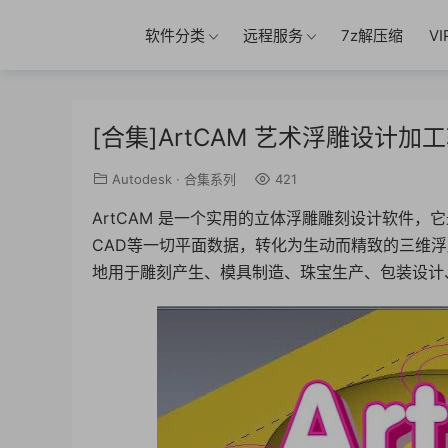
软件分类
远程服务
7z解压缩
V
[合集]ArtCAM 艺术浮雕设计加工
Autodesk
·
合集系列
421
ArtCAM 是一个实用的立体浮雕雕刻设计软件
CAD等一切平面数据，转化为生动而精致的三维浮
地用于雕刻产生、模具制造、珠宝生产、包装设计