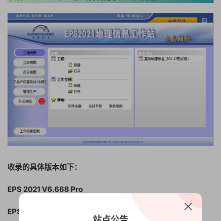
收录的具体版本如下：
EPS 2021 V6.668 Pro
EPS 2021 V6.568 Pro
站点公告