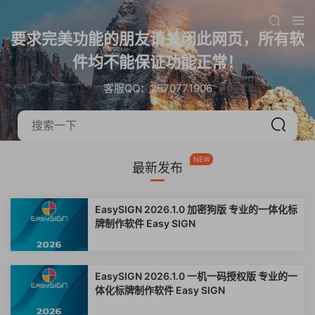
要求完美功能的朋友请关闭此网页，所有软
件均不能保证功能正常！
客服QQ：2570771906
NEW
最新发布
EasySIGN 2026.1.0 加密狗版 专业的一体化标
牌制作软件 Easy SIGN
EasySIGN 2026.1.0 一机一码授权版 专业的一
体化标牌制作软件 Easy SIGN