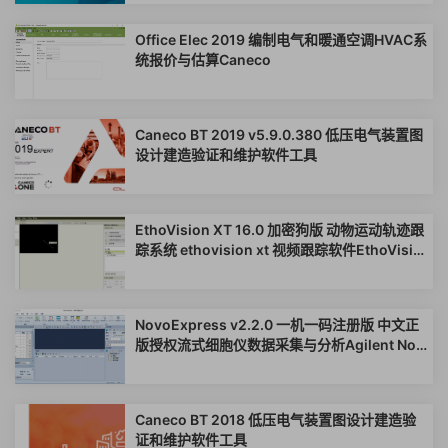
Office Elec 2019 编制电气和暖通空调HVAC系
统报价与估算Caneco
Caneco BT 2019 v5.9.0.380 低压电气装置图
设计建造验证和维护软件工具
EthoVision XT 16.0 加密狗版 动物运动轨迹跟
踪系统 ethovision xt 视频跟踪软件EthoVisio
nXT
NovoExpress v2.2.0 一机一码注册版 中文正
版授权流式细胞仪数据采集与分析Agilent Nov
oExpress
Caneco BT 2018 低压电气装置图设计建造验
证和维护软件工具