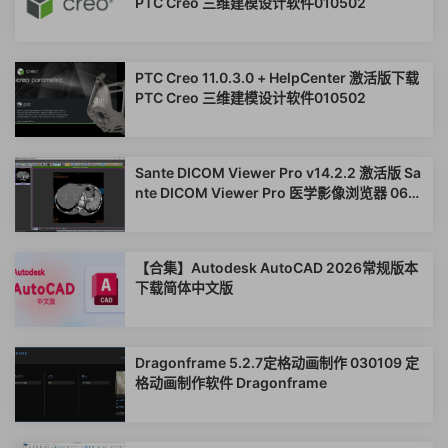
PTC Creo 三维建模设计软件010502
PTC Creo 11.0.3.0 + HelpCenter 激活版下载
PTC Creo 三维建模设计软件010502
Sante DICOM Viewer Pro v14.2.2 激活版 Sa
nte DICOM Viewer Pro 医学影像浏览器 0606
63
【合集】Autodesk AutoCAD 2026常规版本
下载简体中文版
Dragonframe 5.2.7定格动画制作 030109 定
格动画制作软件 Dragonframe