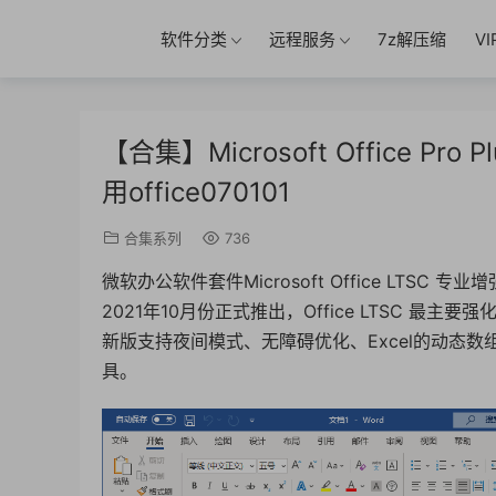
软件分类
远程服务
7z解压缩
V
【合集】Microsoft Office P
用office070101
合集系列
736
微软办公软件套件Microsoft Office LTSC 
2021年10月份正式推出，Office LTSC 
新版支持夜间模式、无障碍优化、Excel的动态数组
具。