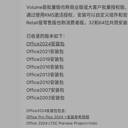
Volume是批量版也称商业版或大客户批量授权版
通过使用KMS激活授权，安装可以自定义组件和安装位置
Retail是零售版也称消费者版，32和64位共用安
已收录的版本如下：
Office2024安装包
Office2021安装包
Office2019安装包
Office2016安装包
Office2013安装包
Office2010安装包
Office2007安装包
Office2003安装包
Office2024安装包包含：
Office Pro Plus 2024 +安装参考视频
Office 2024 LTSC Preview Project+Visio