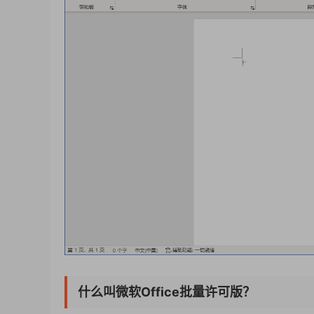
什么叫微软Office批量许可版？