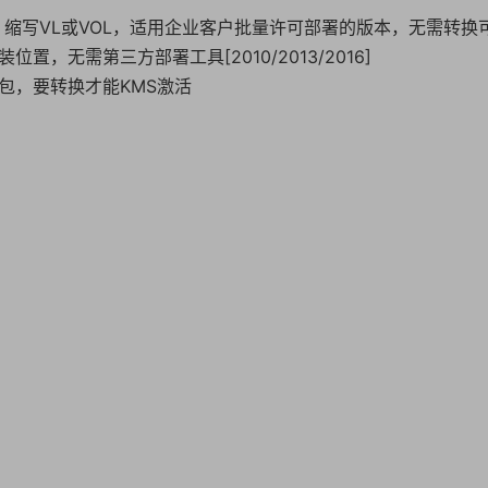
，缩写VL或VOL，适用企业客户批量许可部署的版本，无需转换
，无需第三方部署工具[2010/2013/2016]
装包，要转换才能KMS激活