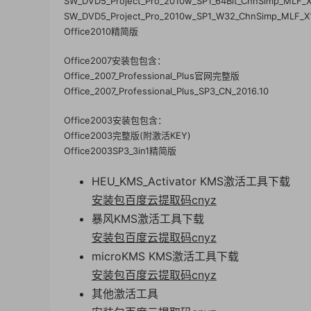
SW_DVD5_Project_Pro_2010w_SP1_64Bit_ChnSimp_MLF_
SW_DVD5_Project_Pro_2010w_SP1_W32_ChnSimp_MLF_X
Office2010精简版
Office2007安装包包含：
Office_2007_Professional_Plus官网完整版
Office_2007_Professional_Plus_SP3_CN_2016.10
Office2003安装包包含：
Office2003完整版(附激活KEY)
Office2003SP3_3in1精简版
HEU_KMS_Activator KMS激活工具下载
安装包百度云提取码cnyz
暴风KMS激活工具下载
安装包百度云提取码cnyz
microKMS KMS激活工具下载
安装包百度云提取码cnyz
其他激活工具