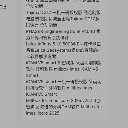
全功能版
可以
Tajima DG17 一机一码授权版 绣花制版
电脑绣花制版 波丝田岛Tajima DG17多
国语言 全功能版
PHASER Engineering Suite v1.0.13 水
力计算和管道系统设计
Leica Infinity 5.1.0.50036 EN 徕卡测量
系统Leica Geosystems提供的直观的办
公软件解决方案
iCAM V5 smart 加密狗版 义齿切削排版
软件 牙科软件 millbox Imes iCAM V5
Smart
iCAM V5 smart 一机一码授权版 义齿切
削排版软件 牙科软件 millbox Imes
iCAM V5 Smart
Millbox for Imes icore 2025 v25.1.0 加
密狗版 先进的牙科CAM软件 Millbox for
Imes-icore 2025