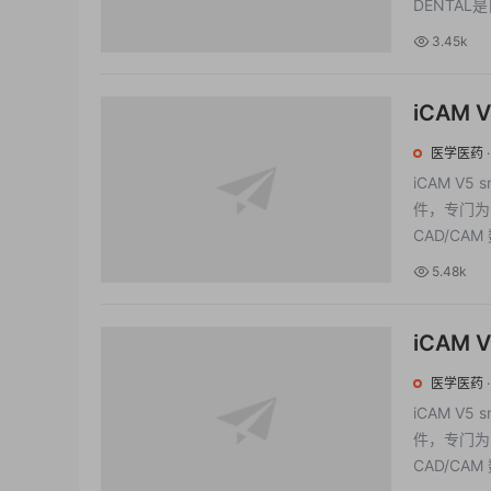
DENTAL
3.45k
iCAM 
Imes i
医学医药
iCAM V5
件，专门为
CAD/CAM
5.48k
iCAM
millbo
医学医药
iCAM V5
件，专门为
CAD/CAM