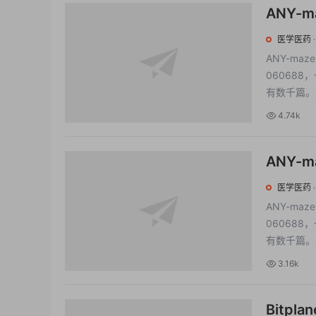
ANY-
anyma
医学医药
ANY-m
06068
有数千篇。
4.74k
ANY-m
医学医药
ANY-m
06068
有数千篇。
3.16k
Bitpl