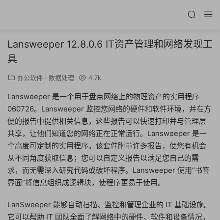
Lansweeper 12.8.0.6 IT资产管理和网络发现工
具
办公软件
·
数据处理
4.7k
Lansweeper 是一个用于盘点网络上的物理资产的实用程序
060726。Lansweeper 监控您网络的硬件和软件环境，并在方
便的报告中提供相关信息，这些报告可以快速打印并与管理层
共享，让他们知道您的网络正在正常运行。Lansweeper 是一
个高度可定制的实用程序。该套件附带许多报告，使您有机会
从不同角度获取信息；您可以自定义报告以满足您自己的需
求，而无需深入研究代码或破坏程序。Lansweeper 使用“书签
界面”将信息组织成逻辑块，使程序更易于使用。
LanSweeper 能够自动扫描、监控和管理企业的 IT 基础设施。
它可以帮助 IT 团队全面了解网络中的硬件、软件和设备情况，