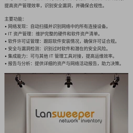
提高资产管理效率，识别安全漏洞，并确保合规性。
主要功能：
• 网络发现：自动扫描并识别网络中的所有连接设备。
• IT 资产管理：维护完整的硬件和软件资产清单。
• 软件许可证管理：跟踪软件安装情况，确保许可证合规。
• 安全与漏洞检测：识别过时软件和潜在的安全风险。
• 集成能力：可与其他 IT 管理工具对接，提高运维效率。
• 报告与分析：提供详细的资产与网络活动报告，助力决策。