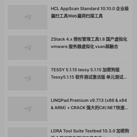
HCL AppScan Standard 10.10.0 企业级
漏扫工具Web漏洞扫描工具
ZStack 4.x 授权管理工具1.8 国产虚拟化
vmware 服务器虚拟化 vsan超融合
TESSY 5.1.15 tessy 5.1.15 加密狗版
Tessy5.1.15 软件测试激活版 单元测试集
成测试工具
LINQPad Premium v9.7.13 (x86 & x64
& ARM) + CRACK 强大的C#/.NET快速脚
本和POC工具支持多种数据库高级版
LDRA Tool Suite Testbed 10.3.0 加密狗