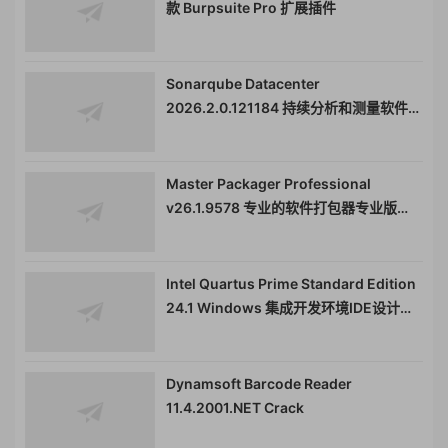
款 Burpsuite Pro 扩展插件
Sonarqube Datacenter
2026.2.0.121184 持续分析和测量软件代
码质量 SonarQube 原名 Sonar
Master Packager Professional
v26.1.9578 专业的软件打包器专业版
081325
Intel Quartus Prime Standard Edition
24.1 Windows 集成开发环境IDE设计工
具080131
Dynamsoft Barcode Reader
11.4.2001.NET Crack