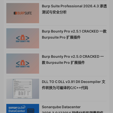
Burp Suite Professional 2026.4.3 渗透
测试与安全分析
Burp Bounty Pro v2.5.1 CRACKED 一款
Burpsuite Pro 扩展插件
Burp Bounty Pro v2.5.0 CRACKED 一
款 Burpsuite Pro 扩展插件
DLL TO C DLL v3.91 Dll Decompiler 文
件转换为可编译的C/C++代码
Sonarqube Datacenter
2026.3.0.123014 持续分析和测量软件