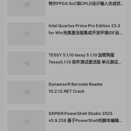
特尔FPGA SoC和CPLD设计输入合成优
化验证和仿真软件080131
Intel Quartus Prime Pro Edition 23.3
for Win完美激活版集成开发环境IDE设计
工具080131
TESSY 5.1.10 tessy 5.1.10 加密狗版
Tessy5.1.10 软件测试激活版 单元测试集
成测试工具
Dynamsoft Barcode Reader
10.2.12.NET Crack
SAPIEN PowerShell Studio 2025
v5.9.258 基于PowerShell的脚本编辑器
SAPIEN PowerShell Studio 脚本编辑器