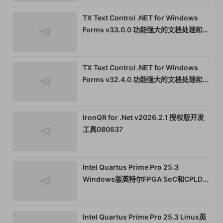
TX Text Control .NET for Windows
Forms v33.0.0 功能强大的文档处理和编
辑控件080588
TX Text Control .NET for Windows
Forms v32.4.0 功能强大的文档处理和编
辑控件080588
IronQR for .Net v2026.2.1 授权版开发
工具080637
Intel Quartus Prime Pro 25.3
Windows版英特尔FPGA SoC和CPLD设
计输入合成优化验证和仿真软件080131
Intel Quartus Prime Pro 25.3 Linux英