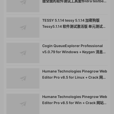
版全面的软件测试工具套件ldra testbed
080214
TESSY 5.1.14 tessy 5.1.14 加密狗版
Tessy5.1.14 软件测试激活版 单元测试集
成测试工具
Cogin QueueExplorer Professional
v5.0.79 for Windows + Keygen 消息队
列处理工具080911
Humane Technologies Pinegrow Web
Editor Pro v8.5 for Linux + Crack 网站
布局编辑器080639
Humane Technologies Pinegrow Web
Editor Pro v8.5 for Win + Crack 网站布
局编辑器080639