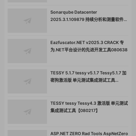
080908
Sonarqube Datacenter
2025.3.1.109879 持续分析和测量软件代
码质量 SonarQube 原名 Sonar
Eazfuscator.NET v2025.3 CRACK 专
为.NET平台设计的先进开发工具080638
TESSY 5.1.7 tessy v5.1.7 Tessy5.1.7 加
密狗激活版 单元测试集成测试工具
080217
TESSY tessy Tessy4.3 激活版 单元测试
集成测试工具【080217】
ASP.NET ZERO Rad Tools AspNetZero