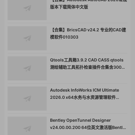
版本下载简体中文版
【合集】BricsCAD v24.2 专业的CAD建
模软件010303
Qtools工具箱3.9.2 CAD CASS qtools
测绘辅助工具拓扑检查插件合集含300多
个功能011550
Autodesk InfoWorks ICM Ultimate
2026.0 x64水务与水资源管理软件
InfoWorksICM 010134
Bentley OpenTunnel Designer
v24.00.00.200 64位英文激活版Bentley
OpenTunnel Designer 隧道建模设计专