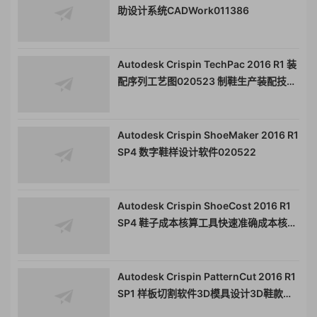
助设计系统CADWork011386
Autodesk Crispin TechPac 2016 R1 装
配序列工艺图020523 制鞋生产装配技术
文档生成软件
Autodesk Crispin ShoeMaker 2016 R1
SP4 数字鞋样设计软件020522
Autodesk Crispin ShoeCost 2016 R1
SP4 鞋子成本核算工具快速准确成本核算
工具020521
Autodesk Crispin PatternCut 2016 R1
SP1 样板切割软件3D模具设计3D鞋款设
计020520