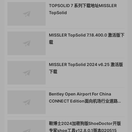
TOPSOLID 7 系列下载地址MISSLER
TopSolid
MISSLER TopSolid 7.18.400.0 激活版下
载
MISSLER TopSolid 2024 v6.25 激活版
下载
Bentley Open Airport For China
CONNECT Edition面向机场行业道路设
计提供机场数字化应用解决方案010982
鞋博士2024加密狗版ShoeDoctor开版
专家shoe工具v12.8.0.1版本020515