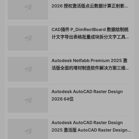
2026 授权激活版点云数据计算正射影像
工具011554
CAD插件 P_DimRectBoard 数据绘制统
计文字导出表格批量成块拆分文字工具
011552
Autodesk Netfabb Premium 2025 激
活版全面的增材制造软件解决方案三维打
印简化软件010149
Autodesk AutoCAD Raster Design
2026 64位
Autodesk AutoCAD Raster Design
2025 激活版 AutoCAD Raster Design
矢量转换软件 010132