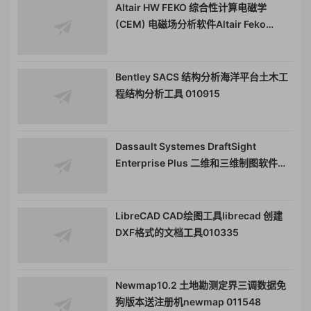
Altair HW FEKO 综合性计算电磁学
(CEM) 电磁场分析软件Altair Feko
011216
Bentley SACS 结构分析海洋平台土木工
程结构分析工具 010915
Dassault Systemes DraftSight
Enterprise Plus 二维和三维制图软件管
理DWG文件DXF设计图工具DS
DraftSight Enterprise Plus 010814
LibreCAD CAD绘图工具librecad 创建
DXF格式的文档工具010335
Newmap10.2 土地勘测定界三调数据免
狗版本送注册机newmap 011548