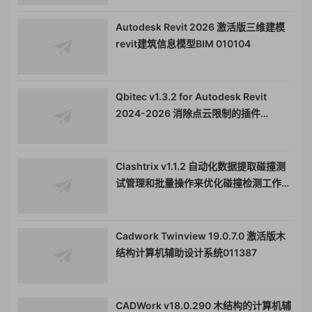
Autodesk Revit 2026 激活版三维建模
revit建筑信息模型BIM 010104
Qbitec v1.3.2 for Autodesk Revit
2024-2026 消除点云限制的插件
Autodesk Revit插件工具011708
Clashtrix v1.1.2 自动化数据提取碰撞测
试管理和批量操作来优化碰撞检测工作流
程011709
Cadwork Twinview 19.0.7.0 激活版木
结构计算机辅助设计系统011387
CADWork v18.0.290 木结构的计算机辅