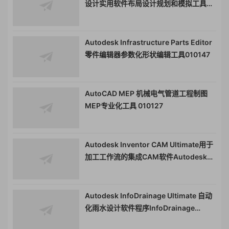
设计实用软件布局设计规划和模拟工具
010148
Autodesk Infrastructure Parts Editor
零件编辑器参数化形状编辑工具010147
AutoCAD MEP 机械电气管道工程制图
MEP专业化工具 010127
Autodesk Inventor CAM Ultimate用于
加工工作流的集成CAM软件Autodesk
InventorCAM Ultimate010146
Autodesk InfoDrainage Ultimate 自动
化雨水设计软件程序InfoDrainage
Ultimate For Civil 010145