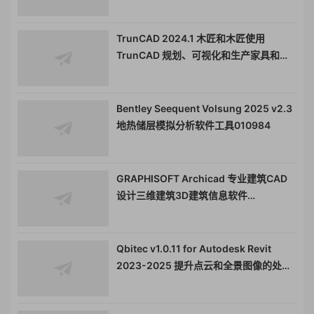
TrunCAD 2024.1 木匠和木匠使用
TrunCAD 规划、可视化和生产家具和厨
房010332，速度比传统 CAD 快 90%
Bentley Seequent Volsung 2025 v2.3
地热储层模拟分析软件工具010984
GRAPHISOFT Archicad 专业建筑CAD
设计三维建筑3D建筑信息软件
GraphiSoft Archicad011331
Qbitec v1.0.11 for Autodesk Revit
2023-2025 提升点云和全景图像的处理
效率的Autodesk Revit插件工具011708