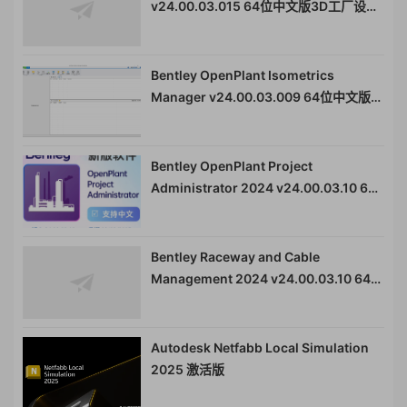
v24.00.03.015 64位中文版3D工厂设计
和建模软件010997
Bentley OpenPlant Isometrics
Manager v24.00.03.009 64位中文版智
能等轴测绘图软件010996
Bentley OpenPlant Project
Administrator 2024 v24.00.03.10 64
位中文版 工程项目管理软件010994
Bentley Raceway and Cable
Management 2024 v24.00.03.10 64位
中文版管道设计电缆管理解决方案工具
010979
Autodesk Netfabb Local Simulation
2025 激活版