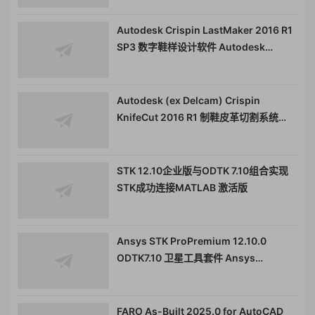
Autodesk Crispin LastMaker 2016 R1
SP3 数字鞋样设计软件 Autodesk
Crispin LastMaker 专业鞋楦设计软件
020519
Autodesk (ex Delcam) Crispin
KnifeCut 2016 R1 制鞋皮革切割系统
Autodesk Crispin KnifeCut 皮革排料工
具020518
STK 12.10企业版与ODTK 7.10组合实现
STK成功连接MATLAB 激活版
Ansys STK ProPremium 12.10.0
ODTK7.10 卫星工具套件 Ansys
Systems Tool Kit (STK) Pro Premium
060305
FARO As-Built 2025.0 for AutoCAD