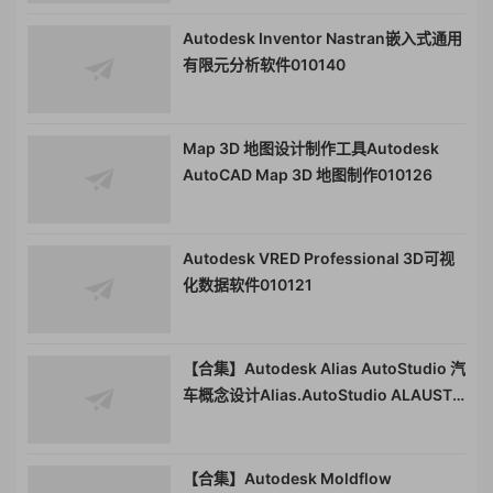
Autodesk Inventor Nastran嵌入式通用
有限元分析软件010140
Map 3D 地图设计制作工具Autodesk
AutoCAD Map 3D 地图制作010126
Autodesk VRED Professional 3D可视
化数据软件010121
【合集】Autodesk Alias AutoStudio 汽
车概念设计Alias.AutoStudio ALAUST
010117
【合集】Autodesk Moldflow