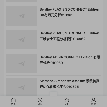
Bentley PLAXIS 3D CONNECT Edition
3D有限元分析010963
Bentley PLAXIS 2D CONNECT Edition
二维岩土工程分析软件010962
Bentley ADINA CONNECT Edition 有限
元分析 010969
Siemens Simcenter Amesim 系统仿真
评估优化模拟平台010825
Siemens Simcenter FEMAP 工程学仿真
首页
发现
VIP
我的