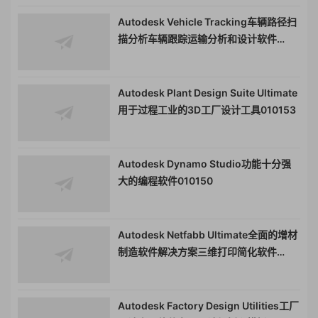
Autodesk Vehicle Tracking车辆路径扫
描分析车辆跟踪运输分析和设计软件
010154
Autodesk Plant Design Suite Ultimate
用于过程工业的3D工厂设计工具010153
Autodesk Dynamo Studio功能十分强
大的编程软件010150
Autodesk Netfabb Ultimate全面的增材
制造软件解决方案三维打印简化软件
010149
Autodesk Factory Design Utilities工厂