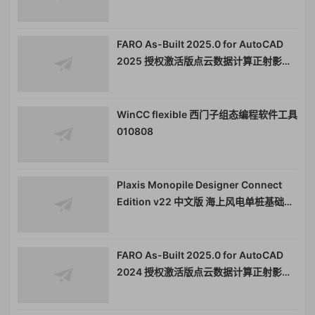
FARO As-Built 2025.0 for AutoCAD
2025 授权激活版点云数据计算正射影像
工具011554
WinCC flexible 西门子组态编程软件工具
010808
Plaxis Monopile Designer Connect
Edition v22 中文版 海上风电单桩基础设
计PLAXIS Monopile Designer
CONNECT Edition 010983
PlaxisMonopileDesigner
FARO As-Built 2025.0 for AutoCAD
2024 授权激活版点云数据计算正射影像
工具011554