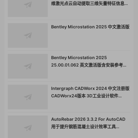
维激光点云自动提取三维矢量特征信息地
形测量学工具topodot030332
Bentley Microstation 2025 中文激活版
Bentley Microstation 2025
25.00.01.062 英文激活版含安装参考视
频
Intergraph CADWorx 2024 中文注册版
CADWorx24版本 3D工业设计软件
011532
AutoRebar 2026 3.3.2 For AutoCAD
用于提升钢筋混凝土设计效率工具
011556