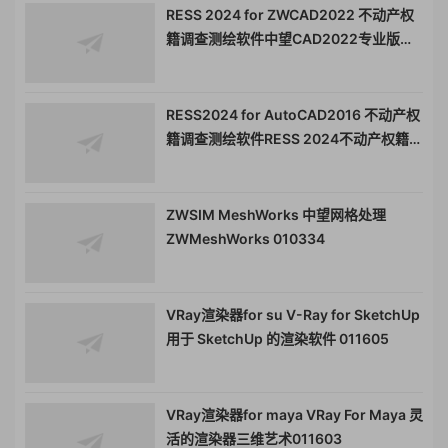
RESS 2024 for ZWCAD2022 不动产权
籍调查测绘软件中望CAD2022专业版
011547
RESS2024 for AutoCAD2016 不动产权
籍调查测绘软件RESS 2024不动产权籍调
查测绘软件011546
ZWSIM MeshWorks 中望网格处理
ZWMeshWorks 010334
VRay渲染器for su V-Ray for SketchUp
用于 SketchUp 的渲染软件 011605
VRay渲染器for maya VRay For Maya 灵
活的渲染器三维艺术011603