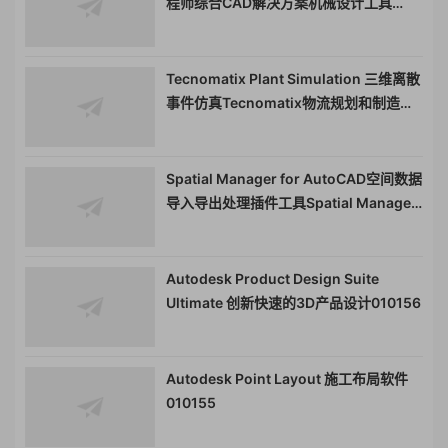
程师综合CAD解决方案机械设计工具
010330
Tecnomatix Plant Simulation 三维离散
事件仿真Tecnomatix物流规划和制造生
产分析Siemens Tecnomatix Plant
Simulation010803
Spatial Manager for AutoCAD空间数据
导入导出处理插件工具Spatial Manager
Desktop011528
Autodesk Product Design Suite
Ultimate 创新快速的3D产品设计010156
Autodesk Point Layout 施工布局软件
010155