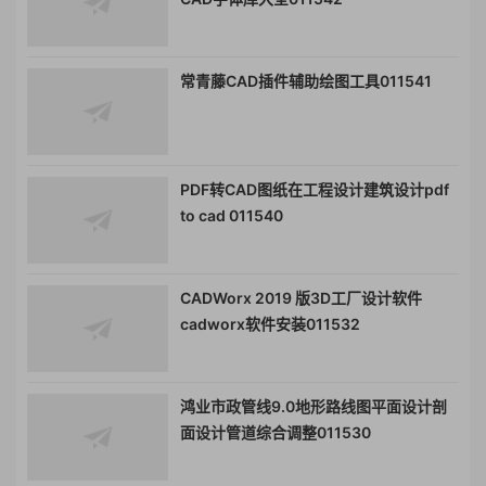
常青藤CAD插件辅助绘图工具011541
PDF转CAD图纸在工程设计建筑设计pdf
to cad 011540
CADWorx 2019 版3D工厂设计软件
cadworx软件安装011532
鸿业市政管线9.0地形路线图平面设计剖
面设计管道综合调整011530