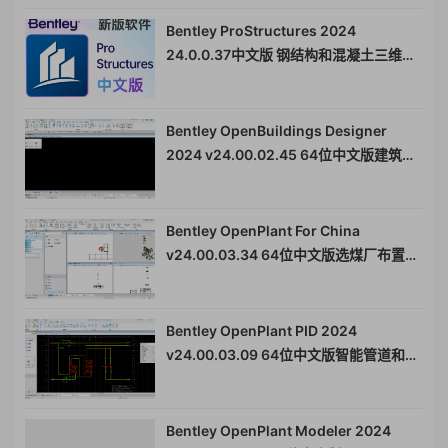
Bentley ProStructures 2024
24.0.0.37中文版 钢结构和混凝土三维设
计 010971
Bentley OpenBuildings Designer
2024 v24.00.02.45 64位中文版建筑设
计和能源分析软件010970
Bentley OpenPlant For China
v24.00.03.34 64位中文版选煤厂布置工
具包010999
Bentley OpenPlant PID 2024
v24.00.03.09 64位中文版智能管道和仪
表图设计软件010998
Bentley OpenPlant Modeler 2024