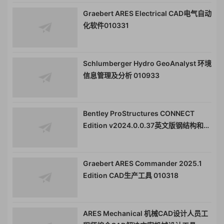
Graebert ARES Electrical CAD电气自动
化软件010331
Schlumberger Hydro GeoAnalyst 环境
信息管理及分析 010933
Bentley ProStructures CONNECT
Edition v2024.0.0.37英文版钢结构和混
凝土三维设计 010971
Graebert ARES Commander 2025.1
Edition CAD生产工具 010318
ARES Mechanical 机械CAD设计人员工