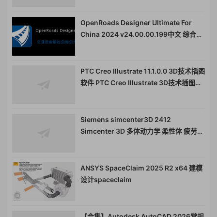
OpenRoads Designer Ultimate For
China 2024 v24.00.00.199中文 综合桥
梁设计
PTC Creo Illustrate 11.1.0.0 3D技术插图
软件 PTC Creo Illustrate 3D技术插图软
件 010516
Siemens simcenter3D 2412
Simcenter 3D 多体动力学 柔性体 疲劳仿
真010855
ANSYS SpaceClaim 2025 R2 x64 建模
设计spaceclaim
【合集】Autodesk AutoCAD 2026常规