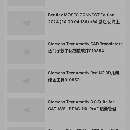
用工具010976
Bentley MOSES CONNECT Edition
2024 (24.00.04.136) x64 激活版 海上
平台设计和仿真软件moses 集成式海上
模拟软件010985
Siemens Tecnomatix CAD Translators
西门子数字化制造软件010854
Siemens Tecnomatix RealNC 3D几何
绘图工具010853
Siemens Tecnomatix 8.0 Suite for
CATIAV5-IDEAS-NX-ProE 质量管理应
用程序010809