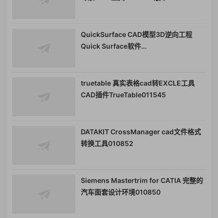
QuickSurface CAD模型3D逆向工程
Quick Surface软件
quicksurface010674
truetable 真实表格cad转EXCLE工具
CAD插件TrueTable011545
DATAKIT CrossManager cad文件格式
转换工具010852
Siemens Mastertrim for CATIA 完整的
汽车面套设计环境010850